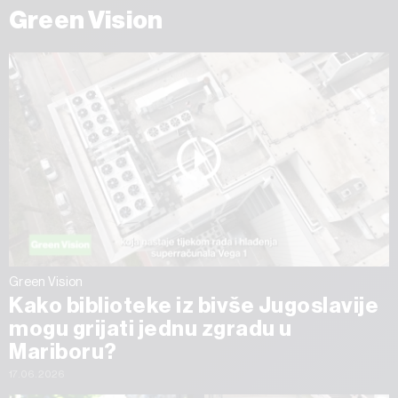
Green Vision
Green Vision
Kako biblioteke iz bivše Jugoslavije
mogu grijati jednu zgradu u
Mariboru?
17.06.2026