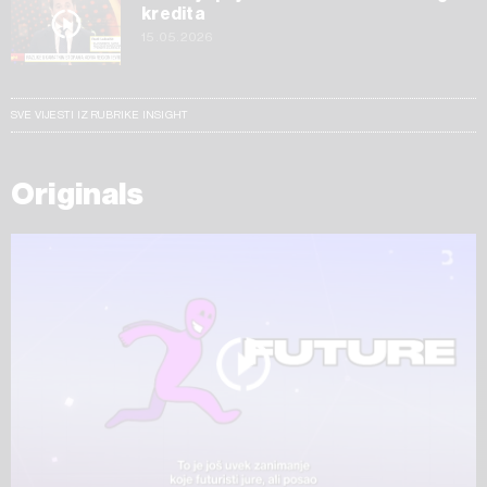
kredita
15.05.2026
SVE VIJESTI IZ RUBRIKE INSIGHT
Originals