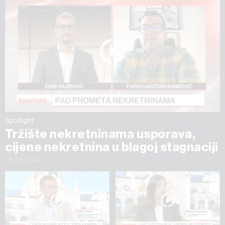
Spotlight
Tržište nekretninama usporava,
cijene nekretnina u blagoj stagnaciji
05.08.2026