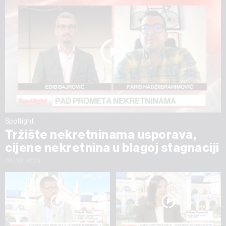
Spotlight
Tržište nekretninama usporava,
cijene nekretnina u blagoj stagnaciji
05.08.2026