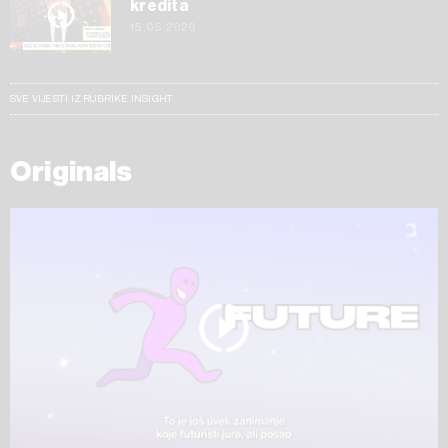
kredita
15.05.2026
SVE VIJESTI IZ RUBRIKE INSIGHT
Originals