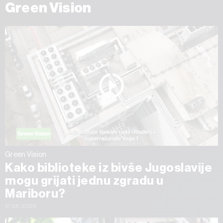
Green Vision
Green Vision
Kako biblioteke iz bivše Jugoslavije
mogu grijati jednu zgradu u
Mariboru?
17.06.2026