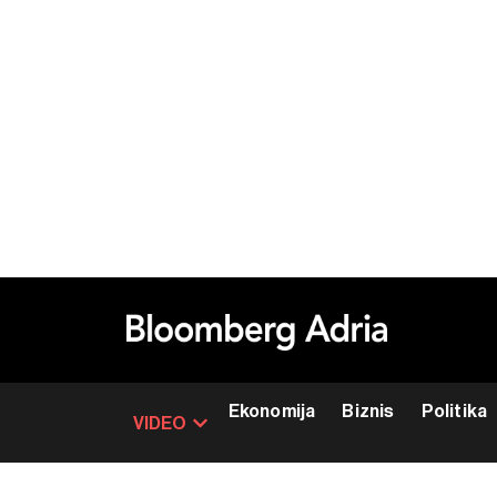
Ekonomija
Biznis
Politika
VIDEO