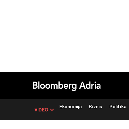
Ekonomija
Biznis
Politika
VIDEO