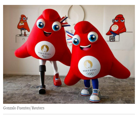
Gonzalo Fuentes/Reuters