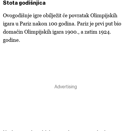
Stota godišnjica
Ovogodišnje igre obilježit će povratak Olimpijskih
igara u Pariz nakon 100 godina. Pariz je prvi put bio
domaćin Olimpijskih igara 1900., a zatim 1924.
godine.