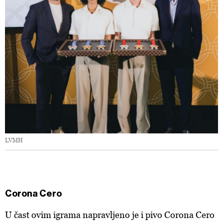
LVMH
Corona Cero
U čast ovim igrama napravljeno je i pivo Corona Cero