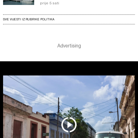
prije 5 sati
SVE VIJESTI IZ RUBRIKE POLITIKA