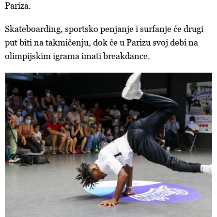
Pariza.
Skateboarding, sportsko penjanje i surfanje će drugi
put biti na takmičenju, dok će u Parizu svoj debi na
olimpijskim igrama imati breakdance.