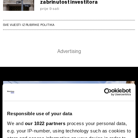
zabrinutost investitora
prije 9 sati
SVE VIJESTI IZ RUBRIKE POLITIKA
Responsible use of your data
We and
our 1022 partners
process your personal data,
e.g. your IP-number, using technology such as cookies to