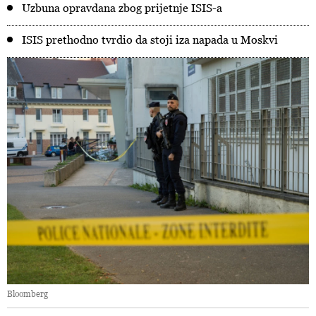
Uzbuna opravdana zbog prijetnje ISIS-a
ISIS prethodno tvrdio da stoji iza napada u Moskvi
Bloomberg