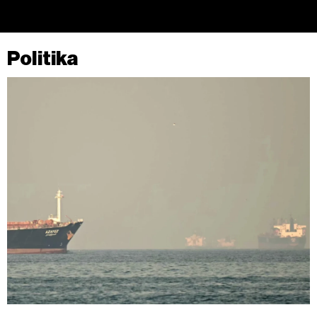
Politika