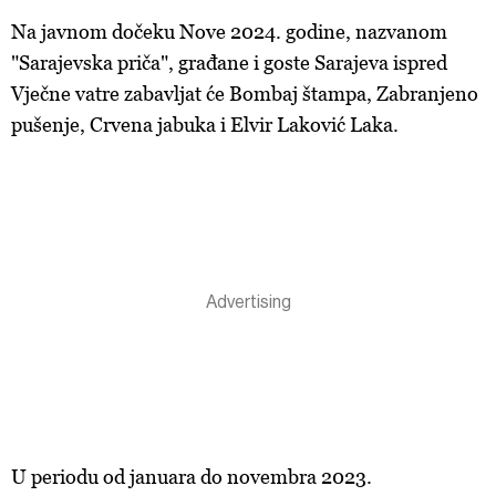
Na javnom dočeku Nove 2024. godine, nazvanom
"Sarajevska priča", građane i goste Sarajeva ispred
Vječne vatre zabavljat će Bombaj štampa, Zabranjeno
pušenje, Crvena jabuka i Elvir Laković Laka.
U periodu od januara do novembra 2023.