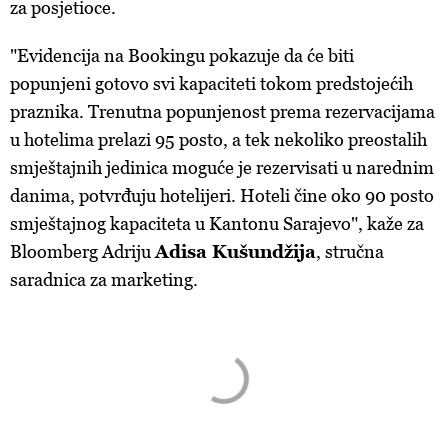
za posjetioce.
"Evidencija na Bookingu pokazuje da će biti
popunjeni gotovo svi kapaciteti tokom predstojećih
praznika. Trenutna popunjenost prema rezervacijama
u hotelima prelazi 95 posto, a tek nekoliko preostalih
smještajnih jedinica moguće je rezervisati u narednim
danima, potvrđuju hotelijeri. Hoteli čine oko 90 posto
smještajnog kapaciteta u Kantonu Sarajevo", kaže
za
Bloomberg Adriju
Adisa Kušundžija
, stručna
saradnica za marketing.