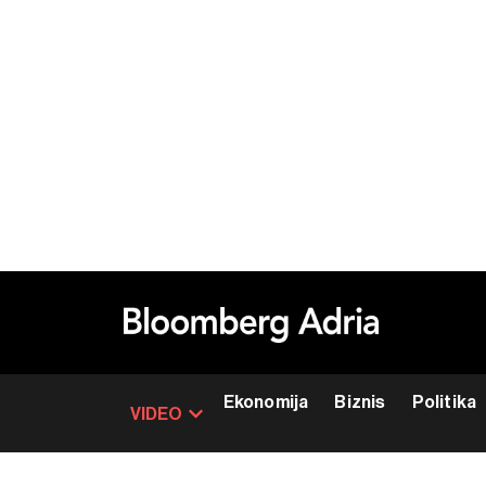
Ekonomija
Biznis
Politika
VIDEO