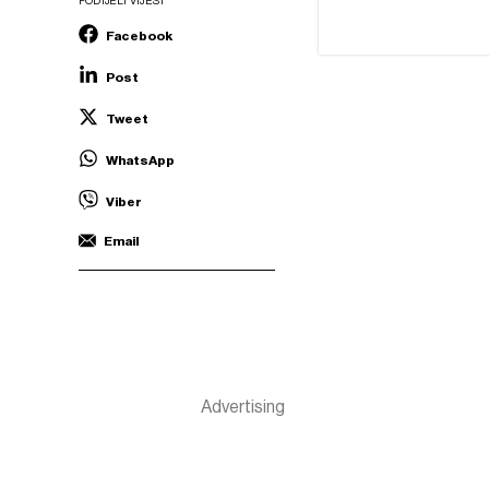
PODIJELI VIJEST
Facebook
Post
Tweet
WhatsApp
Viber
Email