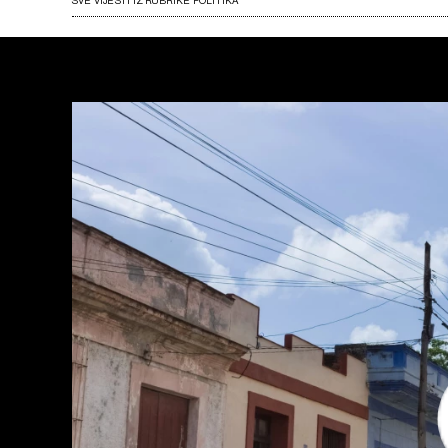
SVE VIJESTI IZ RUBRIKE POLITIKA