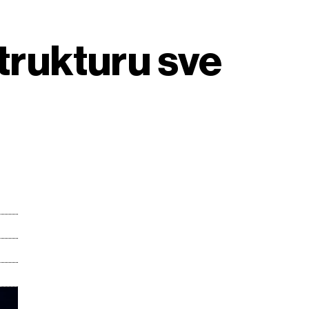
strukturu sve