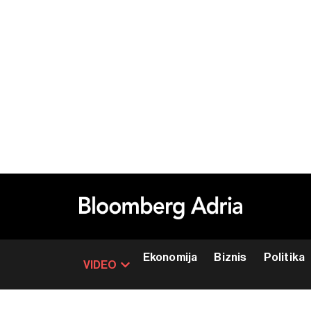
Ekonomija
Biznis
Politika
VIDEO