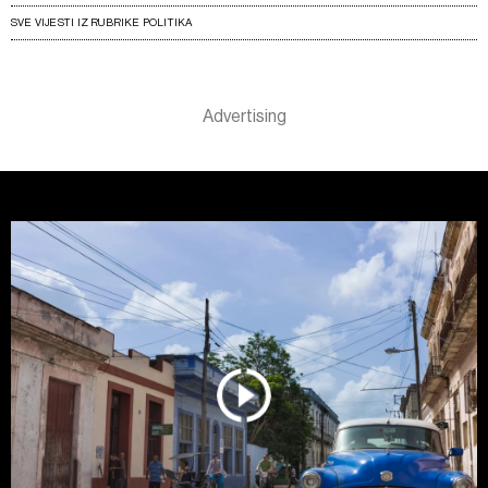
SVE VIJESTI IZ RUBRIKE POLITIKA