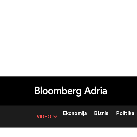
Ekonomija
Biznis
Politika
VIDEO