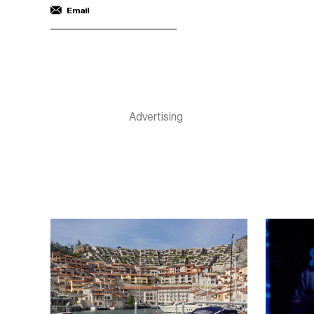
Email