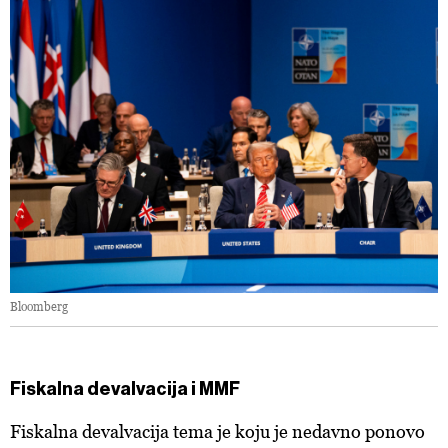
Bloomberg
Fiskalna devalvacija i MMF
Fiskalna devalvacija tema je koju je nedavno ponovo