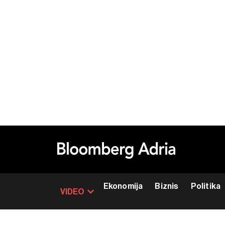
Ekonomija
Biznis
Politika
VIDEO