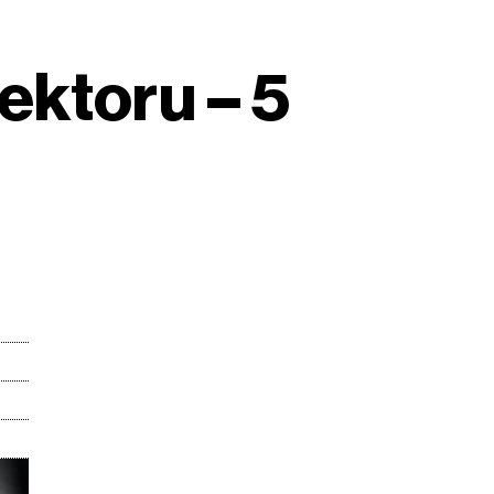
sektoru – 5