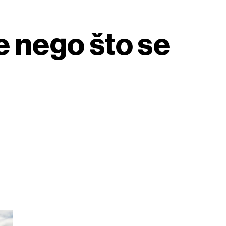
e nego što se