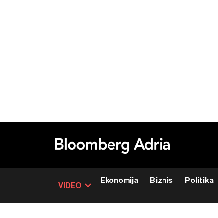
Ekonomija
Biznis
Politika
VIDEO