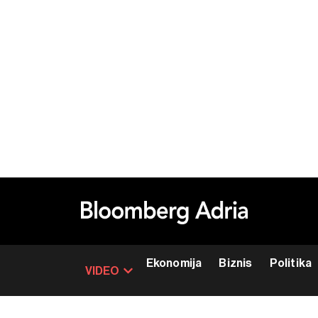
Ekonomija
Biznis
Politika
VIDEO