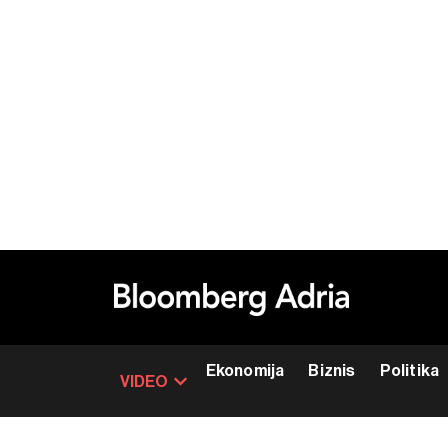
Ekonomija
Biznis
Politika
VIDEO