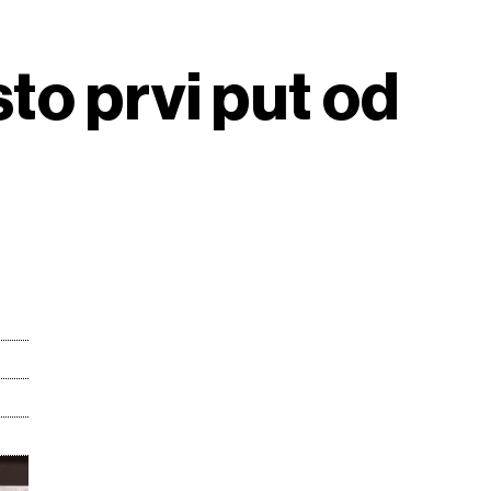
sto prvi put od