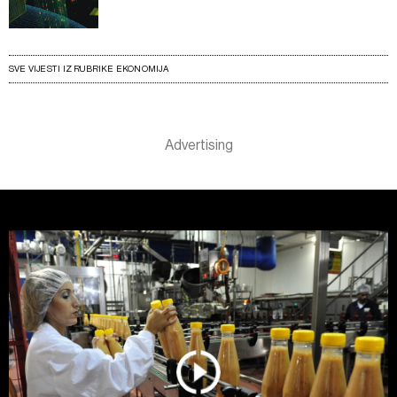
SVE VIJESTI IZ RUBRIKE EKONOMIJA