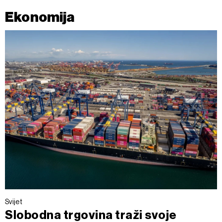
Ekonomija
Svijet
Slobodna trgovina traži svoje