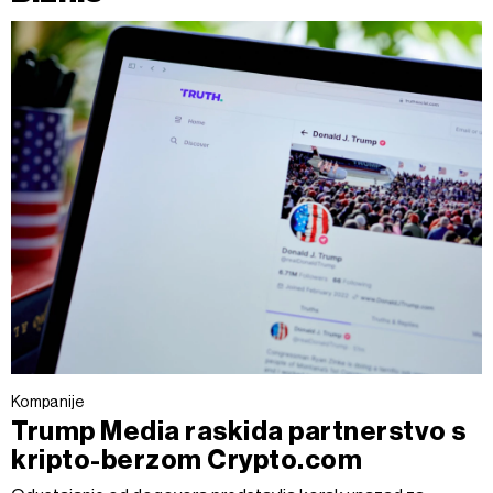
Kompanije
Trump Media raskida partnerstvo s
kripto-berzom Crypto.com