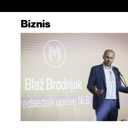
Biznis