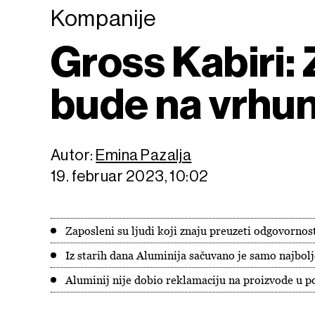
Kompanije
Gross Kabiri:
bude na vrhun
Autor:
Emina Pazalja
19. februar 2023, 10:02
Zaposleni su ljudi koji znaju preuzeti odgovornos
Iz starih dana Aluminija sačuvano je samo najbolj
Aluminij nije dobio reklamaciju na proizvode u p