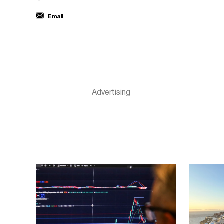
Email