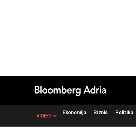
Ekonomija
Biznis
Politika
VIDEO