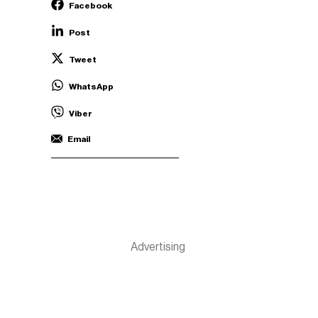
Facebook
Post
Tweet
WhatsApp
Viber
Email