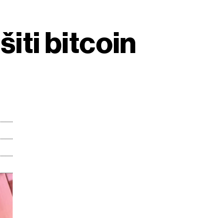
iti bitcoin