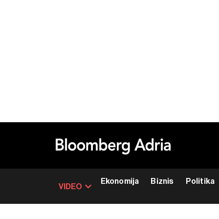
Ekonomija
Biznis
Politika
VIDEO