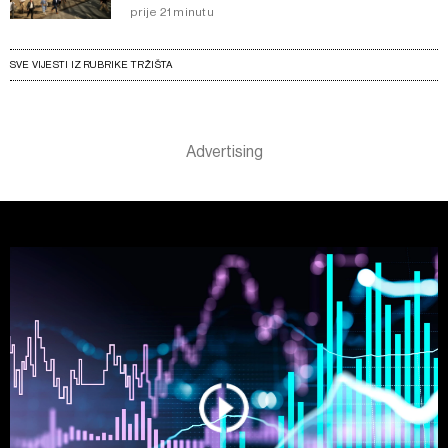
prije 21 minutu
SVE VIJESTI IZ RUBRIKE TRŽIŠTA