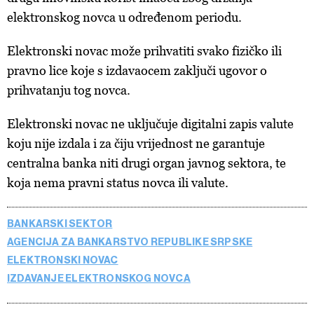
elektronskog novca u određenom periodu.
Elektronski novac može prihvatiti svako fizičko ili
pravno lice koje s izdavaocem zaključi ugovor o
prihvatanju tog novca.
Elektronski novac ne uključuje digitalni zapis valute
koju nije izdala i za čiju vrijednost ne garantuje
centralna banka niti drugi organ javnog sektora, te
koja nema pravni status novca ili valute.
BANKARSKI SEKTOR
AGENCIJA ZA BANKARSTVO REPUBLIKE SRPSKE
ELEKTRONSKI NOVAC
IZDAVANJE ELEKTRONSKOG NOVCA