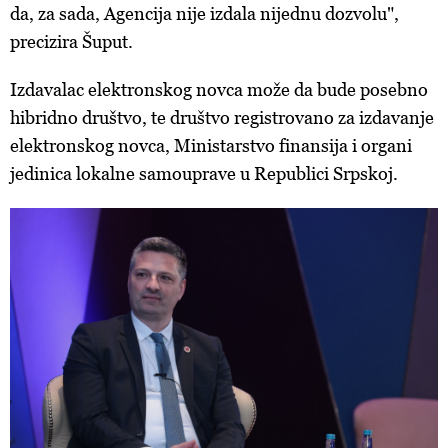
da, za sada, Agencija nije izdala nijednu dozvolu",
precizira Šuput.
Izdavalac elektronskog novca može da bude posebno
hibridno društvo, te društvo registrovano za izdavanje
elektronskog novca, Ministarstvo finansija i organi
jedinica lokalne samouprave u Republici Srpskoj.