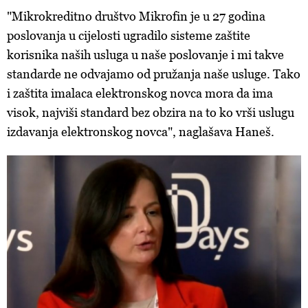
"Mikrokreditno društvo Mikrofin je u 27 godina
poslovanja u cijelosti ugradilo sisteme zaštite
korisnika naših usluga u naše poslovanje i mi takve
standarde ne odvajamo od pružanja naše usluge. Tako
i zaštita imalaca elektronskog novca mora da ima
visok, najviši standard bez obzira na to ko vrši uslugu
izdavanja elektronskog novca", naglašava Haneš.