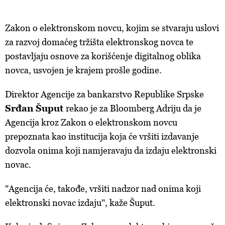
Zakon o elektronskom novcu, kojim se stvaraju uslovi
za razvoj domaćeg tržišta elektronskog novca te
postavljaju osnove za korišćenje digitalnog oblika
novca, usvojen je krajem prošle godine.
Direktor Agencije za bankarstvo Republike Srpske
Srđan Šuput
rekao je za Bloomberg Adriju da je
Agencija kroz Zakon o elektronskom novcu
prepoznata kao institucija koja će vršiti izdavanje
dozvola onima koji namjeravaju da izdaju elektronski
novac.
"Agencija će, takođe, vršiti nadzor nad onima koji
elektronski novac izdaju", kaže Šuput.