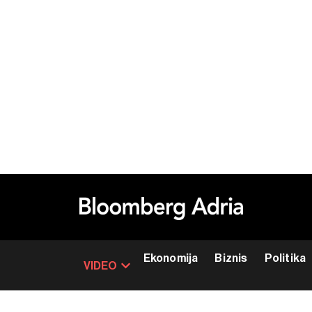
Ekonomija
Biznis
Politika
VIDEO