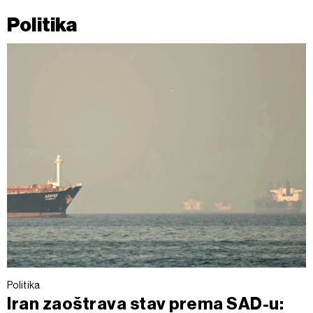
Politika
Politika
Iran zaoštrava stav prema SAD-u: