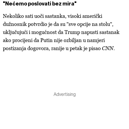
"Nećemo poslovati bez mira"
Nekoliko sati uoči sastanka, visoki američki
dužnosnik potvrdio je da su "sve opcije na stolu",
uključujući i mogućnost da Trump napusti sastanak
ako procijeni da Putin nije ozbiljan u namjeri
postizanja dogovora, ranije u petak je pisao
CNN
.