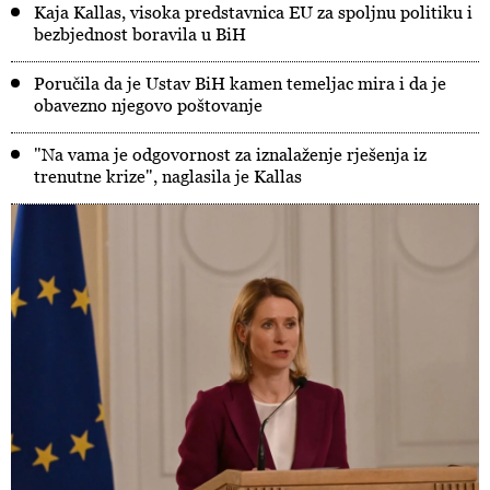
Kaja Kallas, visoka predstavnica EU za spoljnu politiku i
bezbjednost boravila u BiH
Poručila da je Ustav BiH kamen temeljac mira i da je
obavezno njegovo poštovanje
"Na vama je odgovornost za iznalaženje rješenja iz
trenutne krize", naglasila je Kallas