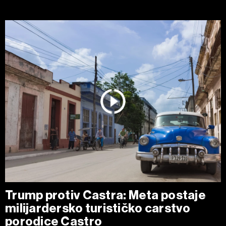
Trump protiv Castra: Meta postaje
milijardersko turističko carstvo
porodice Castro