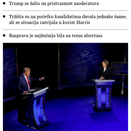
Trump se žalio na pristrasnost moderatora
Tržišta su na početku kandidatima davala jednake šanse,
ali se situacija razvijala u korist Harris
Rasprava je najžučnija bila na temu abortusa