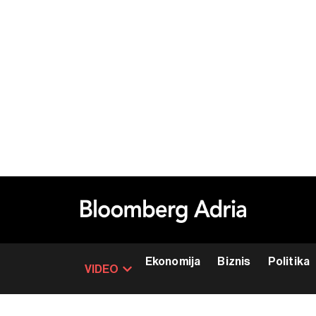
Ekonomija
Biznis
Politika
VIDEO