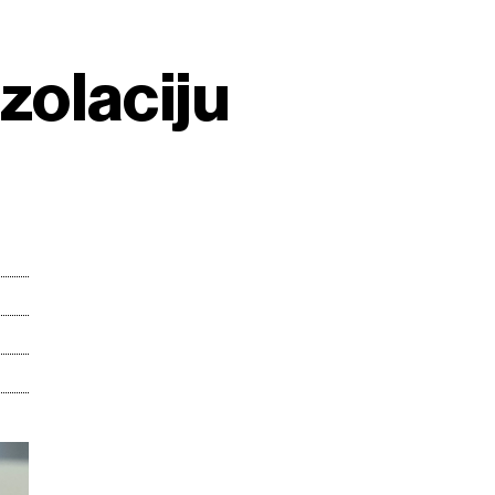
izolaciju