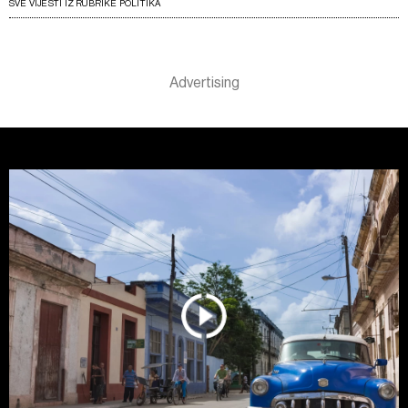
SVE VIJESTI IZ RUBRIKE POLITIKA