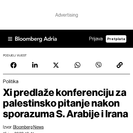
Prijava
Pretplata
PODIJELI VIJEST
Politika
Xi predlaže konferenciju za
palestinsko pitanje nakon
sporazuma S. Arabije i Irana
Izvor:
Bloomberg News