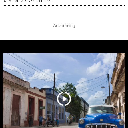
SVE VIJESTI IZ RUBRIKE POLITIKA