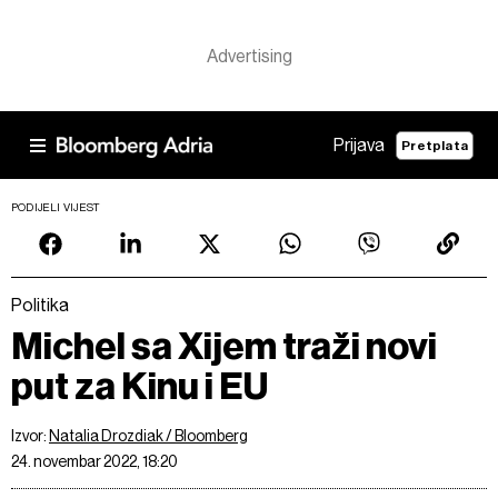
Prijava
Pretplata
PODIJELI VIJEST
Politika
Michel sa Xijem traži novi
put za Kinu i EU
Izvor:
Natalia Drozdiak / Bloomberg
24. novembar 2022, 18:20