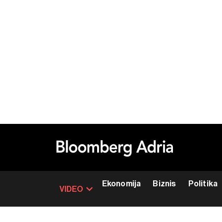
Ekonomija
Biznis
Politika
VIDEO