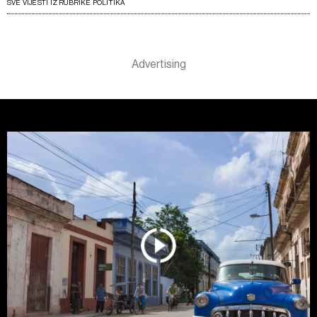
SVE VIJESTI IZ RUBRIKE POLITIKA