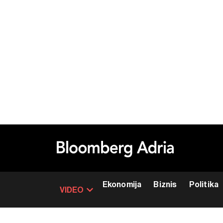
Ekonomija
Biznis
Politika
VIDEO