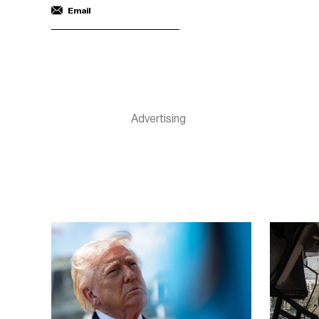
Email