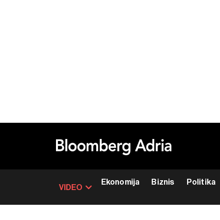
Ekonomija
Biznis
Politika
VIDEO