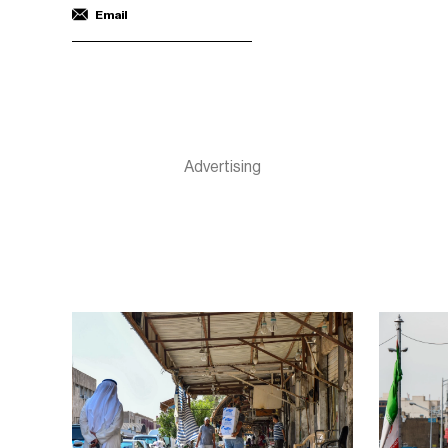
Email